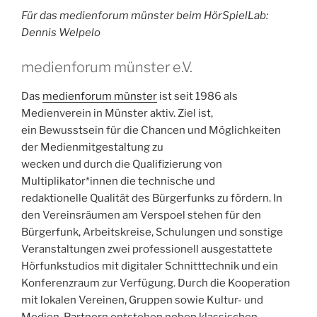
Für das medienforum münster beim HörSpielLab:
Dennis Welpelo
medienforum münster e.V.
Das
medienforum münster
ist seit 1986 als
Medienverein in Münster aktiv. Ziel ist,
ein Bewusstsein für die Chancen und Möglichkeiten
der Medienmitgestaltung zu
wecken und durch die Qualifizierung von
Multiplikator*innen die technische und
redaktionelle Qualität des Bürgerfunks zu fördern. In
den Vereinsräumen am Verspoel stehen für den
Bürgerfunk, Arbeitskreise, Schulungen und sonstige
Veranstaltungen zwei professionell ausgestattete
Hörfunkstudios mit digitaler Schnitttechnik und ein
Konferenzraum zur Verfügung. Durch die Kooperation
mit lokalen Vereinen, Gruppen sowie Kultur- und
Medien-Partnern entstehen neben klassischen