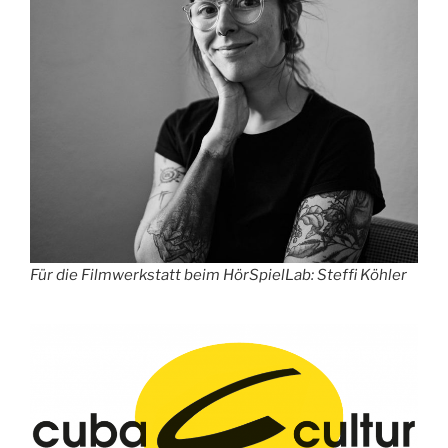
Für die Filmwerkstatt beim HörSpielLab: Steffi Köhler