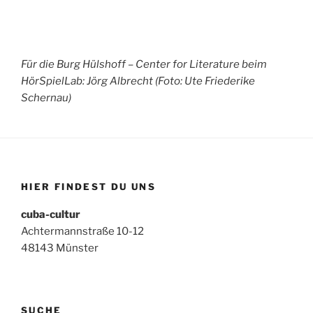
Für die Burg Hülshoff – Center for Literature beim
HörSpielLab: Jörg Albrecht (Foto: Ute Friederike
Schernau)
HIER FINDEST DU UNS
cuba-cultur
Achtermannstraße 10-12
48143 Münster
SUCHE