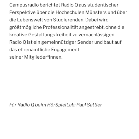
Campusradio berichtet Radio Q aus studentischer
Perspektive über die Hochschulen Münsters und über
die Lebenswelt von Studierenden. Dabei wird
größtmögliche Professionalität angestrebt, ohne die
kreative Gestaltungsfreiheit zu vernachlässigen.
Radio Q ist ein gemeinnütziger Sender und baut auf
das ehrenamtliche Engagement
seiner Mitglieder*innen.
Für Radio Q beim HörSpielLab: Paul Sattler