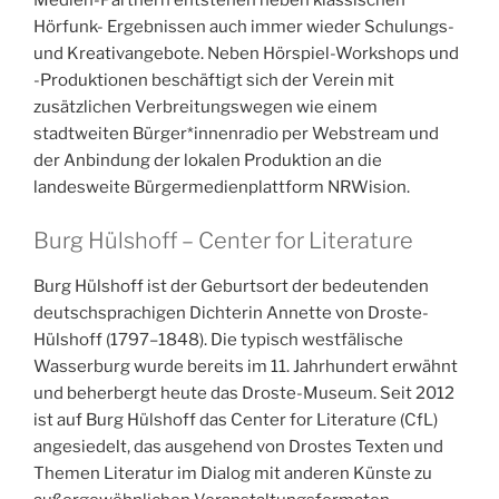
Hörfunk- Ergebnissen auch immer wieder Schulungs-
und Kreativangebote. Neben Hörspiel-Workshops und
-Produktionen beschäftigt sich der Verein mit
zusätzlichen Verbreitungswegen wie einem
stadtweiten Bürger*innenradio per Webstream und
der Anbindung der lokalen Produktion an die
landesweite Bürgermedienplattform NRWision.
Burg Hülshoff – Center for Literature
Burg Hülshoff ist der Geburtsort der bedeutenden
deutschsprachigen Dichterin Annette von Droste-
Hülshoff (1797–1848). Die typisch westfälische
Wasserburg wurde bereits im 11. Jahrhundert erwähnt
und beherbergt heute das Droste-Museum. Seit 2012
ist auf Burg Hülshoff das Center for Literature (CfL)
angesiedelt, das ausgehend von Drostes Texten und
Themen Literatur im Dialog mit anderen Künste zu