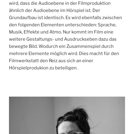
wird, dass die Audioebene in der Filmproduktion
ähnlich der Audioebene im Hörspiel ist. Der
Grundaufbau ist identisch. Es wird ebenfalls zwischen
den folgenden Elementen unterschieden: Sprache,
Musik, Effekte und Atmo. Nur kommt im Film eine
weitere Gestaltungs- und Ausdruckseben dazu das
bewegte Bild. Wodurch ein Zusammenspiel durch
mehrere Elemente möglich wird. Dies macht für den
Filmwerkstatt den Reiz aus sich an einer
Hörspielprodukion zu beteiligen.