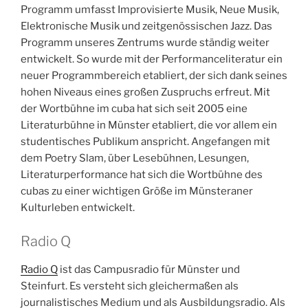
Programm umfasst Improvisierte Musik, Neue Musik,
Elektronische Musik und zeitgenössischen Jazz. Das
Programm unseres Zentrums wurde ständig weiter
entwickelt. So wurde mit der Performanceliteratur ein
neuer Programmbereich etabliert, der sich dank seines
hohen Niveaus eines großen Zuspruchs erfreut. Mit
der Wortbühne im cuba hat sich seit 2005 eine
Literaturbühne in Münster etabliert, die vor allem ein
studentisches Publikum anspricht. Angefangen mit
dem Poetry Slam, über Lesebühnen, Lesungen,
Literaturperformance hat sich die Wortbühne des
cubas zu einer wichtigen Größe im Münsteraner
Kulturleben entwickelt.
Radio Q
Radio Q
ist das Campusradio für Münster und
Steinfurt. Es versteht sich gleichermaßen als
journalistisches Medium und als Ausbildungsradio. Als