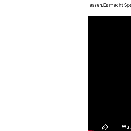
lassen.Es macht Sp