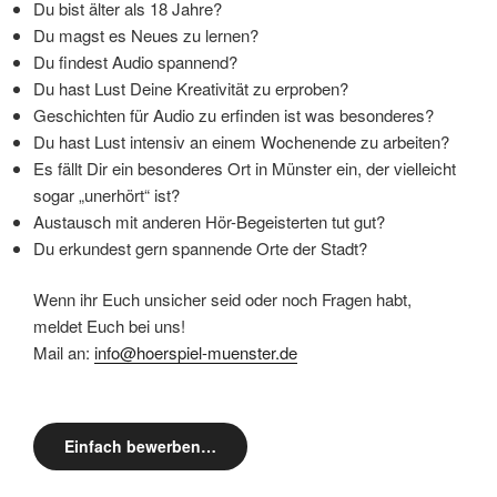
Du bist älter als 18 Jahre?
Du magst es Neues zu lernen?
Du findest Audio spannend?
Du hast Lust Deine Kreativität zu erproben?
Geschichten für Audio zu erfinden ist was besonderes?
Du hast Lust intensiv an einem Wochenende zu arbeiten?
Es fällt Dir ein besonderes Ort in Münster ein, der vielleicht
sogar „unerhört“ ist?
Austausch mit anderen Hör-Begeisterten tut gut?
Du erkundest gern spannende Orte der Stadt?
Wenn ihr Euch unsicher seid oder noch Fragen habt,
meldet Euch bei uns!
Mail an:
info@hoerspiel-muenster.de
Einfach bewerben…