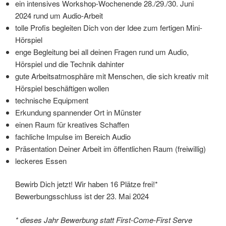
ein intensives Workshop-Wochenende 28./29./30. Juni
2024 rund um Audio-Arbeit
tolle Profis begleiten Dich von der Idee zum fertigen Mini-
Hörspiel
enge Begleitung bei all deinen Fragen rund um Audio,
Hörspiel und die Technik dahinter
gute Arbeitsatmosphäre mit Menschen, die sich kreativ mit
Hörspiel beschäftigen wollen
technische Equipment
Erkundung spannender Ort in Münster
einen Raum für kreatives Schaffen
fachliche Impulse im Bereich Audio
Präsentation Deiner Arbeit im öffentlichen Raum (freiwillig)
leckeres Essen
Bewirb Dich jetzt! Wir haben 16 Plätze frei!*
Bewerbungsschluss ist der 23. Mai 2024
* dieses Jahr Bewerbung statt First-Come-First Serve