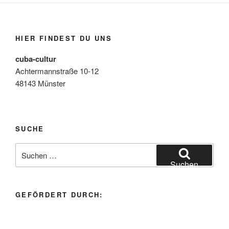
HIER FINDEST DU UNS
cuba-cultur
Achtermannstraße 10-12
48143 Münster
SUCHE
Suchen
nach:
Suchen
GEFÖRDERT DURCH: