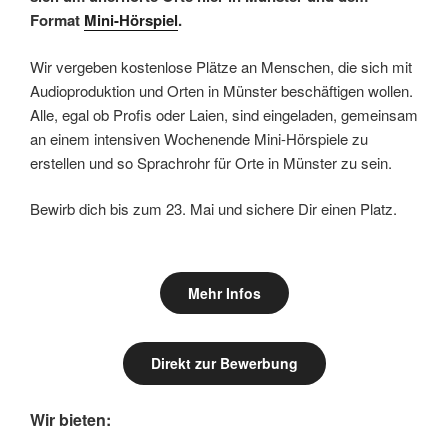
Format
Mini-Hörspiel
.
Wir vergeben kostenlose Plätze an Menschen, die sich mit
Audioproduktion und Orten in Münster beschäftigen wollen.
Alle, egal ob Profis oder Laien, sind eingeladen, gemeinsam
an einem intensiven Wochenende Mini-Hörspiele zu
erstellen und so Sprachrohr für Orte in Münster zu sein.
Bewirb dich bis zum 23. Mai und sichere Dir einen Platz.
Mehr Infos
Direkt zur Bewerbung
Wir bieten: