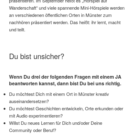
präsentieren. Im September heißt es „Hörspiel auf
Wanderschaft“ und viele spannende Mini-Hörspiele werden
an verschiedenen öffentlichen Orten in Münster zum
nachhören präsentiert werden. Das heißt: ihr lernt, macht
und teilt.
Du bist unsicher?
Wenn Du drei der folgenden Fragen mit einem JA
beantworten kannst, dann bist Du bei uns richtig.
Du möchtest Dich mit einem Ort in Münster kreativ
auseinandersetzen?
Du möchtest Geschichten entwickeln, Orte erkunden oder
mit Audio experimentieren?
Willst Du neues Lernen für Dich und/oder Deine
Community oder Beruf?