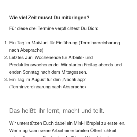
Wie viel Zeit musst Du mitbringen?
Für diese drei Termine verpflichtest Du Dich:
Ein Tag im Mai/Juni für Einführung (Terminvereinbarung
nach Absprache)
Letztes Juni Wochenende für Arbeits- und
Produktionswochenende. Wir starten Freitag abends und
enden Sonntag nach dem Mittagessen.
Ein Tag im August für den „Nachklapp“
(Terminvereinbarung nach Absprache)
Das heißt: ihr lernt, macht und teilt.
Wir unterstützen Euch dabei ein Mini-Hörspiel zu erstellen.
Wer mag kann seine Arbeit einer breiten Öffentlichkeit