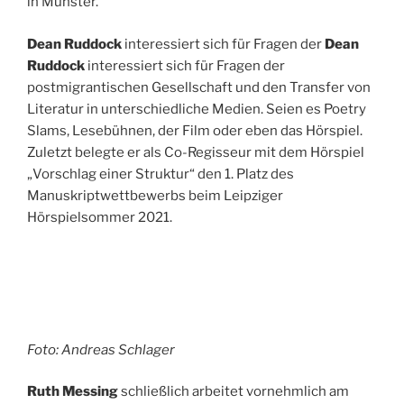
in Münster.
Dean Ruddock
interessiert sich für Fragen der
Dean
Ruddock
interessiert sich für Fragen der
postmigrantischen Gesellschaft und den Transfer von
Literatur in unterschiedliche Medien. Seien es Poetry
Slams, Lesebühnen, der Film oder eben das Hörspiel.
Zuletzt belegte er als Co-Regisseur mit dem Hörspiel
„Vorschlag einer Struktur“ den 1. Platz des
Manuskriptwettbewerbs beim Leipziger
Hörspielsommer 2021.
Foto: Andreas Schlager
Ruth Messing
schließlich arbeitet vornehmlich am