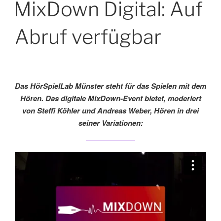
MixDown Digital: Auf
Abruf verfügbar
Das HörSpielLab Münster steht für das Spielen mit dem
Hören. Das digitale MixDown-Event bietet, moderiert
von Steffi Köhler und Andreas Weber, Hören in drei
seiner Variationen: