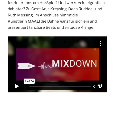
fasziniert uns am HörSpiel? Und wer steckt eigentlich
dahinter? Zu Gast: Anja Kreysing, Dean Ruddock und
Ruth Messing. Im Anschluss nimmt die
Künstlerin MAALI die Bühne ganz für sich ein und
präsentiert tanzbare Beats und virtuose Klänge.