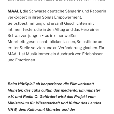
MAALI,
die Schwarze deutsche Sängerin und Rapperin
verkörpert in ihren Songs Empowerment,
Selbstbestimmung und erzählt Geschichten mit
intimen Texten, die in den Alltag und das Herz einer
Schwarzen jungen Frau in einer weißen
Mehrheitsgesellschaft blicken lassen, Selbstliebe an
erster Stelle setzten und an Veränderung glauben. Für
MAALI ist Musik immer ein Ausdruck von Erlebnissen
und Emotionen.
Beim HörSpielLab kooperieren die Filmwerkstatt
Münster, das cuba cultur, das medienforum münster
e.V. und Radio Q. Gefördert wird das Projekt vom
Ministerium für Wissenschaft und Kultur des Landes
NRW, dem Kulturamt Münster und der