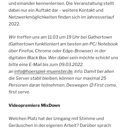
und einander kennenlernen. Die Veranstaltung stellt
dabei nur ein Auftakt dar – weitere Kontakt und
Netzwerkmöglichkeiten finden sich im Jahresverlauf
2022.
Wir treffen uns am 11.03 um 19 Uhr bei Gathertown
(Gathertown funktioniert am besten am PC/ Notebook
über Firefox, Chrome oder Edge-Browser) in der
digitalen Black Box. Wer dabei sein möchte schickt uns
bitte eine E-Mail bis zum 09.03.2022.
an
info@hoerspiel-muenster.de
. Info: Damit bei allen
die Server stabil bleiben, können nur maximal 25
Personen daran teilnehmen. Deswegen 😉 First come,
first serve.
Videopremiere MixDown
Welchen Platz hat der Umgang mit Stimme und
Geräuschen in der eigenen Arbeit? Darüber sprach