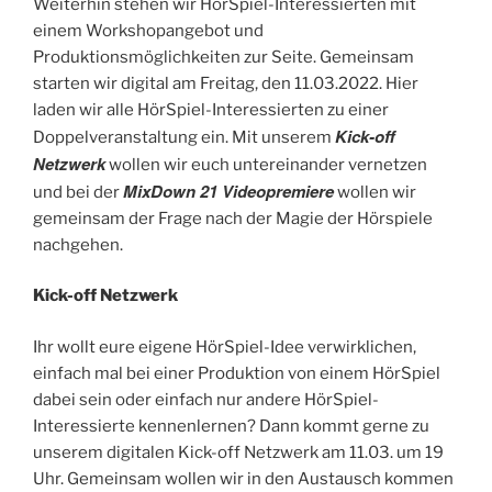
Weiterhin stehen wir HörSpiel-Interessierten mit
einem Workshopangebot und
Produktionsmöglichkeiten zur Seite. Gemeinsam
starten wir digital am Freitag, den 11.03.2022. Hier
laden wir alle HörSpiel-Interessierten zu einer
Kick-off
Doppelveranstaltung ein. Mit unserem
Netzwerk
wollen wir euch untereinander vernetzen
MixDown 21 Videopremiere
und bei der
wollen wir
gemeinsam der Frage nach der Magie der Hörspiele
nachgehen.
Kick-off Netzwerk
Ihr wollt eure eigene HörSpiel-Idee verwirklichen,
einfach mal bei einer Produktion von einem HörSpiel
dabei sein oder einfach nur andere HörSpiel-
Interessierte kennenlernen? Dann kommt gerne zu
unserem digitalen Kick-off Netzwerk am 11.03. um 19
Uhr. Gemeinsam wollen wir in den Austausch kommen