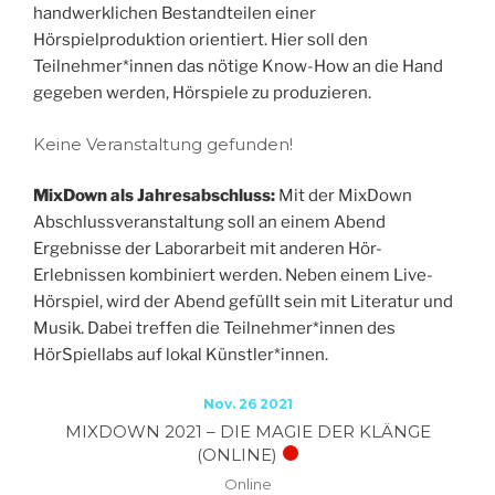
handwerklichen Bestandteilen einer
Hörspielproduktion orientiert. Hier soll den
Teilnehmer*innen das nötige Know-How an die Hand
gegeben werden, Hörspiele zu produzieren.
Keine Veranstaltung gefunden!
MixDown als Jahresabschluss:
Mit der MixDown
Abschlussveranstaltung soll an einem Abend
Ergebnisse der Laborarbeit mit anderen Hör-
Erlebnissen kombiniert werden. Neben einem Live-
Hörspiel, wird der Abend gefüllt sein mit Literatur und
Musik. Dabei treffen die Teilnehmer*innen des
HörSpiellabs auf lokal Künstler*innen.
Nov. 26 2021
MIXDOWN 2021 – DIE MAGIE DER KLÄNGE
(ONLINE)
Online