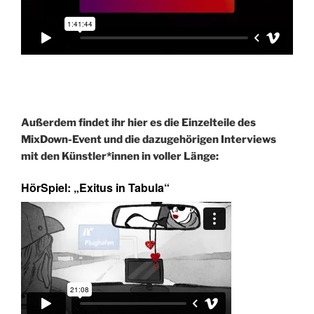
Außerdem findet ihr hier es die Einzelteile des
MixDown-Event und die dazugehörigen Interviews
mit den Künstler*innen in voller Länge:
HörSpiel: „Exitus in Tabula“