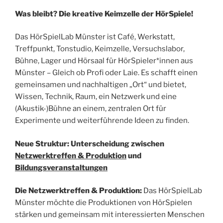
Was bleibt? Die kreative Keimzelle der HörSpiele!
Das HörSpielLab Münster ist Café, Werkstatt,
Treffpunkt, Tonstudio, Keimzelle, Versuchslabor,
Bühne, Lager und Hörsaal für HörSpieler*innen aus
Münster – Gleich ob Profi oder Laie. Es schafft einen
gemeinsamen und nachhaltigen „Ort“ und bietet,
Wissen, Technik, Raum, ein Netzwerk und eine
(Akustik-)Bühne an einem, zentralen Ort für
Experimente und weiterführende Ideen zu finden.
Neue Struktur: Unterscheidung zwischen
Netzwerktreffen & Produktion
und
Bildungsveranstaltungen
Die Netzwerktreffen & Produktion:
Das HörSpielLab
Münster möchte die Produktionen von HörSpielen
stärken und gemeinsam mit interessierten Menschen