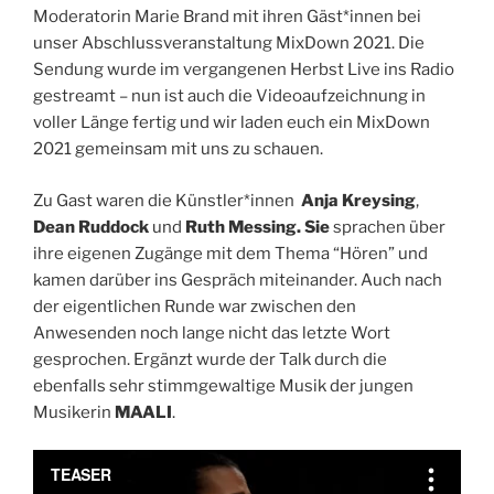
Moderatorin Marie Brand mit ihren Gäst*innen bei
unser Abschlussveranstaltung MixDown 2021. Die
Sendung wurde im vergangenen Herbst Live ins Radio
gestreamt – nun ist auch die Videoaufzeichnung in
voller Länge fertig und wir laden euch ein MixDown
2021 gemeinsam mit uns zu schauen.
Zu Gast waren die Künstler*innen
Anja Kreysing
,
Dean Ruddock
und
Ruth Messing. Sie
sprachen über
ihre eigenen Zugänge mit dem Thema “Hören” und
kamen darüber ins Gespräch miteinander. Auch nach
der eigentlichen Runde war zwischen den
Anwesenden noch lange nicht das letzte Wort
gesprochen. Ergänzt wurde der Talk durch die
ebenfalls sehr stimmgewaltige Musik der jungen
Musikerin
MAALI
.