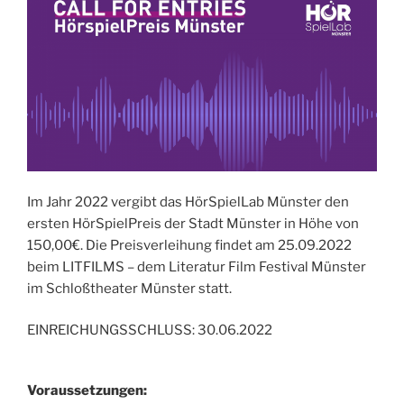
Im Jahr 2022 vergibt das HörSpielLab Münster den
ersten HörSpielPreis der Stadt Münster in Höhe von
150,00€. Die Preisverleihung findet am 25.09.2022
beim LITFILMS – dem Literatur Film Festival Münster
im Schloßtheater Münster statt.
EINREICHUNGSSCHLUSS: 30.06.2022
Voraussetzungen: