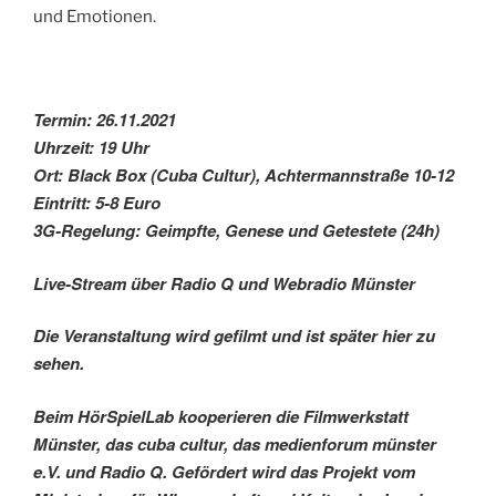
und Emotionen.
Termin: 26.11.2021
Uhrzeit: 19 Uhr
Ort: Black Box (Cuba Cultur), Achtermannstraße 10-12
Eintritt: 5-8 Euro
3G-Regelung: Geimpfte, Genese und Getestete (24h)
Live-Stream über Radio Q und Webradio Münster
Die Veranstaltung wird gefilmt und ist später hier zu
sehen.
Beim HörSpielLab kooperieren die Filmwerkstatt
Münster, das cuba cultur, das medienforum münster
e.V. und Radio Q. Gefördert wird das Projekt vom