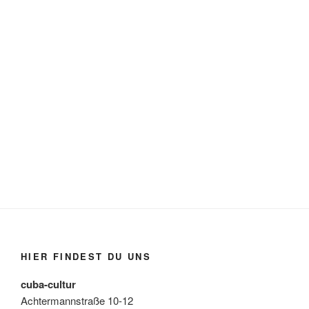
HIER FINDEST DU UNS
cuba-cultur
Achtermannstraße 10-12