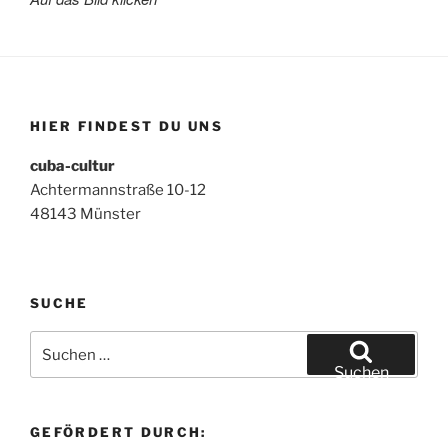
HIER FINDEST DU UNS
cuba-cultur
Achtermannstraße 10-12
48143 Münster
SUCHE
Suchen
nach:
Suchen
GEFÖRDERT DURCH: