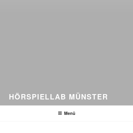
HÖRSPIELLAB MÜNSTER
Menü