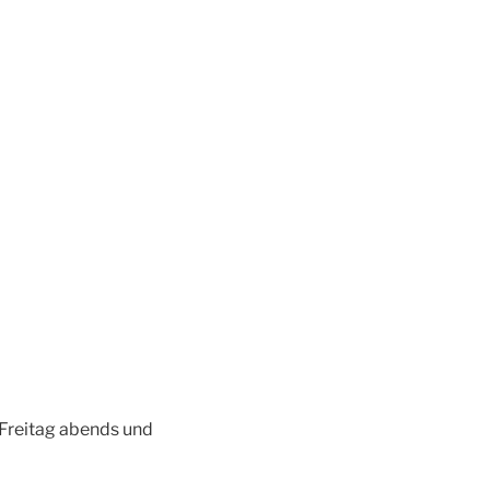
Freitag abends und