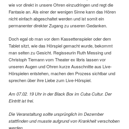
wie vor direkt in unsere Ohren einzudringen und regt die
Fantasie an. Als einer der wenigen Sinne kann das Hören
nicht einfach abgeschaltet werden und ist somit ein
permanenter direkter Zugang zu unseren Gedanken.
Doch egal ob man vor dem Kassettenspieler oder dem
Tablet sitzt, wie das Hörspiel gemacht wurde, bekommt
man selten zu Gesicht. Regisseurin Ruth Messing und
Christoph Tiemann vom Theater ex libris lassen vor
unseren Augen und Ohren kurze Ausschnitte aus Live-
Hörspielen entstehen, machen den Prozess sichtbar und
sprechen über ihre Liebe zum Live-Hörspiel.
Am 07.02. 19 Uhr in der Black Box im Cuba Cultur. Der
Eintritt ist frei.
Die Veranstaltung sollte ursprünglich im Dezember
stattfinden und musste aufgrund von Krankheit verschoben
werden.