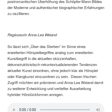
postromantischen Überhöhung des Schöpfer-Mann-Bildes
der Moderne und authentischer biographischer Erfahrungen
zu oszillieren.
Regisseurin Anna-Lea Weiand
So lässt sich „Über das Sterben“ im Sinne eines
erweiterten Hörspielbegriffes analog zum erweiterten
Kunstbegriff in die aktuellen skizzenhaften,
dekonstruktivistisch-rekontextualisierenden Tendenzen
aktueller Kunst einordnen, ohne jedoch klar als Hörspiel
oder Klangkunst einzuordnen zu sein. Diesen frischen
Zugriff möchten wir prämieren und Anna-Lea Weiand damit
zu weiterer Entwicklung und vertiefter Ausarbeitung
hybrider Hörstückformen anregen.