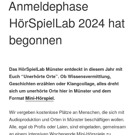
Anmeldephase
HörSpielLab 2024 hat
begonnen
Das HörSpielLab Münster entdeckt in diesem Jahr mit
Euch “Unerhörte Orte”. Ob Wissensvermittlung,
Geschichten erzählen oder Klangcollage, alles dreht
sich um unerhörte Orte hier in Münster und dem
Format
Mini-Hörspiel
.
Wir vergeben kostenlose Plätze an Menschen, die sich mit
Audioproduktion und Orten in Münster beschäftigen wollen.
Alle, egal ob Profis oder Laien, sind eingeladen, gemeinsam
an einem intensiven Wochenende Mini-Hörspiele zu