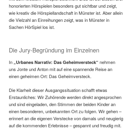
honorierten Hörspielen besonders gut sichtbar und zeigt,
wie kreativ die Hörspiellandschaft in Münster ist. Aber allein
die Vielzahl an Einreihungen zeigt, was in Münster in
Sachen HörSpiel los ist.
Die Jury-Begründung im Einzelnen
In
„Urbanes Narrativ: Das Geheimversteck“
nehmen
uns Jonte und Anton mit auf eine spannende Reise an
einen geheimen Ort: Das Geheimversteck.
Die Klarheit dieser Ausgangssituation schafft etwas
Erstaunliches: Wir Zuhörende werden direkt angesprochen
und sind eingeladen, den Stimmen der beiden Kinder an
einen besonderen, unbekannten Ort zu folgen. Wir gehen –
erinnert an die eigenen Verstecke von damals und neugierig
auf die kommenden Erlebnisse – gespannt und freudig mit.