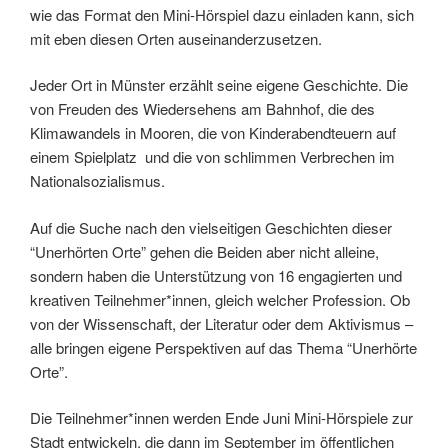
wie das Format den Mini-Hörspiel dazu einladen kann, sich
mit eben diesen Orten auseinanderzusetzen.
Jeder Ort in Münster erzählt seine eigene Geschichte. Die
von Freuden des Wiedersehens am Bahnhof, die des
Klimawandels in Mooren, die von Kinderabendteuern auf
einem Spielplatz und die von schlimmen Verbrechen im
Nationalsozialismus.
Auf die Suche nach den vielseitigen Geschichten dieser
“Unerhörten Orte” gehen die Beiden aber nicht alleine,
sondern haben die Unterstützung von 16 engagierten und
kreativen Teilnehmer*innen, gleich welcher Profession. Ob
von der Wissenschaft, der Literatur oder dem Aktivismus –
alle bringen eigene Perspektiven auf das Thema “Unerhörte
Orte”.
Die Teilnehmer*innen werden Ende Juni Mini-Hörspiele zur
Stadt entwickeln, die dann im September im öffentlichen