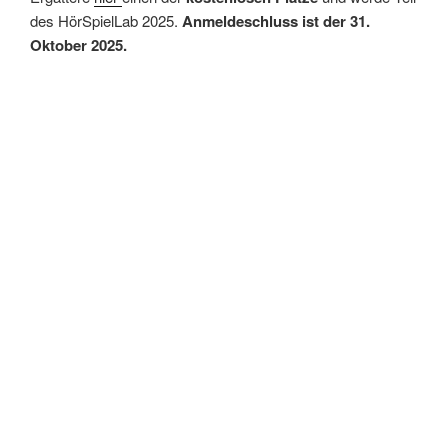
des HörSpielLab 2025.
Anmeldeschluss ist der 31.
Oktober 2025.