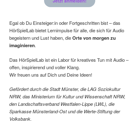
Jetzt anmelden!
Egal ob Du Einsteiger:in oder Fortgeschritten bist – das
HörSpielLab bietet Lernimpulse für alle, die sich für Audio
begeistern und Lust haben, die
Orte von morgen zu
imaginieren
.
Das HörSpielLab ist ein Labor für kreatives Tun mit Audio –
offen, inspirierend und voller Klang.
Wir freuen uns auf Dich und Deine Ideen!
Gefördert durch die Stadt Münster, die LAG Soziokultur
NRW, das Ministerium für Kultur und Wissenschaft NRW,
den Landschaftsverband Westfalen-Lippe (LWL), die
Sparkasse Münsterland-Ost und die Werte-Stiftung der
Volksbank.