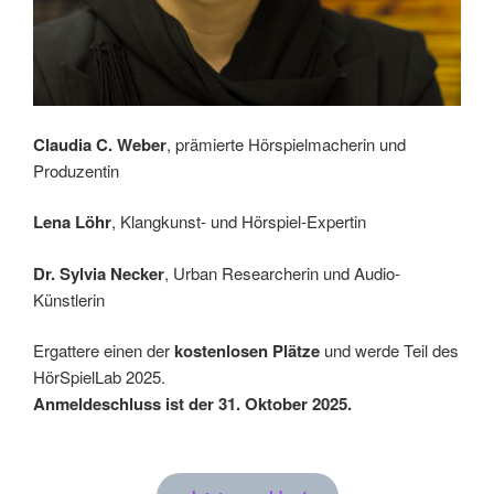
Claudia C. Weber
, prämierte Hörspielmacherin und
Produzentin
Lena Löhr
, Klangkunst- und Hörspiel-Expertin
Dr. Sylvia Necker
, Urban Researcherin und Audio-
Künstlerin
Ergattere einen der
kostenlosen Plätze
und werde Teil des
HörSpielLab 2025.
Anmeldeschluss ist der 31. Oktober 2025.