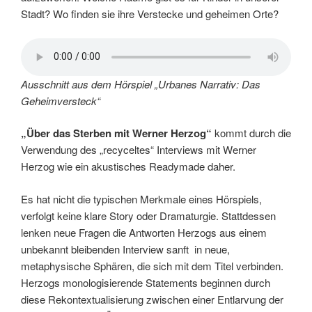
Stadt? Wo finden sie ihre Verstecke und geheimen Orte?
Ausschnitt aus dem Hörspiel „Urbanes Narrativ: Das
Geheimversteck“
„Über das Sterben mit Werner Herzog“
kommt durch die
Verwendung des „recyceltes“ Interviews mit Werner
Herzog wie ein akustisches Readymade daher.
Es hat nicht die typischen Merkmale eines Hörspiels,
verfolgt keine klare Story oder Dramaturgie. Stattdessen
lenken neue Fragen die Antworten Herzogs aus einem
unbekannt bleibenden Interview sanft in neue,
metaphysische Sphären, die sich mit dem Titel verbinden.
Herzogs monologisierende Statements beginnen durch
diese Rekontextualisierung zwischen einer Entlarvung der