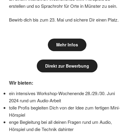
erstellen und so Sprachrohr für Orte in Münster zu sein.
Bewirb dich bis zum 23. Mai und sichere Dir einen Platz.
Mehr Infos
Direkt zur Bewerbung
Wir bieten:
ein intensives Workshop-Wochenende 28./29./30. Juni
2024 rund um Audio-Arbeit
tolle Profis begleiten Dich von der Idee zum fertigen Mini-
Hörspiel
enge Begleitung bei all deinen Fragen rund um Audio,
Hörspiel und die Technik dahinter