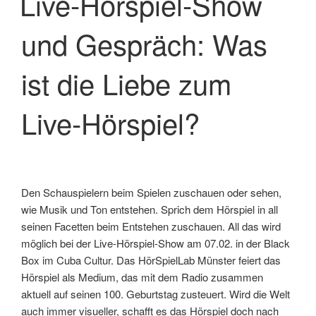
Live-Hörspiel-Show
und Gespräch: Was
ist die Liebe zum
Live-Hörspiel?
Den Schauspielern beim Spielen zuschauen oder sehen,
wie Musik und Ton entstehen. Sprich dem Hörspiel in all
seinen Facetten beim Entstehen zuschauen. All das wird
möglich bei der Live-Hörspiel-Show am 07.02. in der Black
Box im Cuba Cultur. Das HörSpielLab Münster feiert das
Hörspiel als Medium, das mit dem Radio zusammen
aktuell auf seinen 100. Geburtstag zusteuert. Wird die Welt
auch immer visueller, schafft es das Hörspiel doch nach