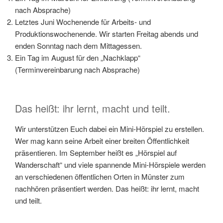
nach Absprache)
Letztes Juni Wochenende für Arbeits- und
Produktionswochenende. Wir starten Freitag abends und
enden Sonntag nach dem Mittagessen.
Ein Tag im August für den „Nachklapp“
(Terminvereinbarung nach Absprache)
Das heißt: ihr lernt, macht und teilt.
Wir unterstützen Euch dabei ein Mini-Hörspiel zu erstellen.
Wer mag kann seine Arbeit einer breiten Öffentlichkeit
präsentieren. Im September heißt es „Hörspiel auf
Wanderschaft“ und viele spannende Mini-Hörspiele werden
an verschiedenen öffentlichen Orten in Münster zum
nachhören präsentiert werden. Das heißt: ihr lernt, macht
und teilt.