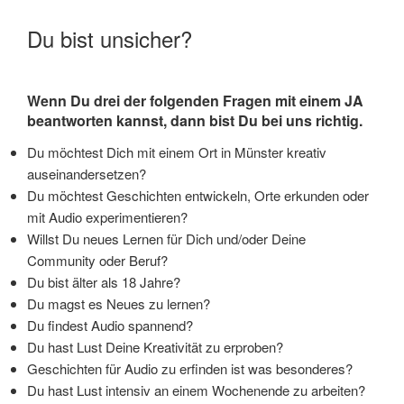
Du bist unsicher?
Wenn Du drei der folgenden Fragen mit einem JA
beantworten kannst, dann bist Du bei uns richtig.
Du möchtest Dich mit einem Ort in Münster kreativ
auseinandersetzen?
Du möchtest Geschichten entwickeln, Orte erkunden oder
mit Audio experimentieren?
Willst Du neues Lernen für Dich und/oder Deine
Community oder Beruf?
Du bist älter als 18 Jahre?
Du magst es Neues zu lernen?
Du findest Audio spannend?
Du hast Lust Deine Kreativität zu erproben?
Geschichten für Audio zu erfinden ist was besonderes?
Du hast Lust intensiv an einem Wochenende zu arbeiten?