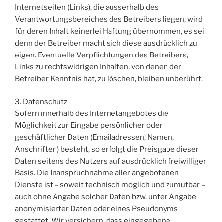
Internetseiten (Links), die ausserhalb des
Verantwortungsbereiches des Betreibers liegen, wird
für deren Inhalt keinerlei Haftung übernommen, es sei
denn der Betreiber macht sich diese ausdrücklich zu
eigen. Eventuelle Verpflichtungen des Betreibers,
Links zu rechtswidrigen Inhalten, von denen der
Betreiber Kenntnis hat, zu löschen, bleiben unberührt.
3. Datenschutz
Sofern innerhalb des Internetangebotes die
Möglichkeit zur Eingabe persönlicher oder
geschäftlicher Daten (Emailadressen, Namen,
Anschriften) besteht, so erfolgt die Preisgabe dieser
Daten seitens des Nutzers auf ausdrücklich freiwilliger
Basis. Die Inanspruchnahme aller angebotenen
Dienste ist – soweit technisch möglich und zumutbar –
auch ohne Angabe solcher Daten bzw. unter Angabe
anonymisierter Daten oder eines Pseudonyms
gestattet. Wir versichern, dass eingegebene