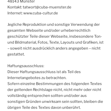
48143 Münster
Kontakt: tatwort@cuba-muenster.de
Internet: www.cuba-cultur.de
Jegliche Reproduktion und sonstige Verwendung der
gesamten Webseite und/oder urheberrechtlich
geschützter Teile dieser Webseite, insbesondere Ton-
und Bildmaterial, Fotos, Texte, Layouts und Grafiken, ist
– soweit nicht ausdrücklich anders angegeben – nicht
gestattet.
Haftungsausschluss:
Dieser Haftungsausschluss ist als Teil des
Internetangebotes zu betrachten.
Sofern einzelne Bestimmungen des folgenden Textes
der geltenden Rechtslage nicht, nicht mehr oder nicht
vollständig entsprechen sollten und/oder aus
sonstigen Gründen unwirksam sein sollten, bleiben die
übrigen Teile des Textes davon unberührt.