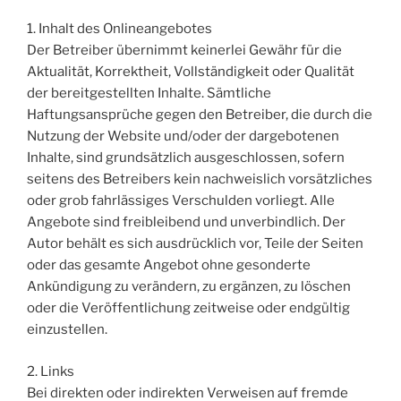
1. Inhalt des Onlineangebotes
Der Betreiber übernimmt keinerlei Gewähr für die
Aktualität, Korrektheit, Vollständigkeit oder Qualität
der bereitgestellten Inhalte. Sämtliche
Haftungsansprüche gegen den Betreiber, die durch die
Nutzung der Website und/oder der dargebotenen
Inhalte, sind grundsätzlich ausgeschlossen, sofern
seitens des Betreibers kein nachweislich vorsätzliches
oder grob fahrlässiges Verschulden vorliegt. Alle
Angebote sind freibleibend und unverbindlich. Der
Autor behält es sich ausdrücklich vor, Teile der Seiten
oder das gesamte Angebot ohne gesonderte
Ankündigung zu verändern, zu ergänzen, zu löschen
oder die Veröffentlichung zeitweise oder endgültig
einzustellen.
2. Links
Bei direkten oder indirekten Verweisen auf fremde