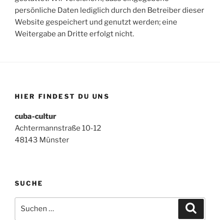
persönliche Daten lediglich durch den Betreiber dieser
Website gespeichert und genutzt werden; eine
Weitergabe an Dritte erfolgt nicht.
HIER FINDEST DU UNS
cuba-cultur
Achtermannstraße 10-12
48143 Münster
SUCHE
Suchen
Suche
nach: