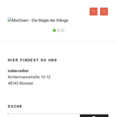
HIER FINDEST DU UNS
cuba-cultur
Achtermannstraße 10-12
48143 Münster
SUCHE
Suchen