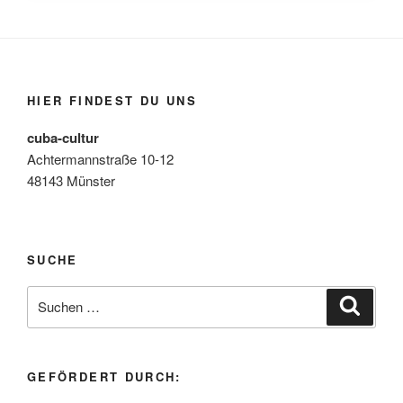
HIER FINDEST DU UNS
cuba-cultur
Achtermannstraße 10-12
48143 Münster
SUCHE
Suchen
Suche
nach:
GEFÖRDERT DURCH: