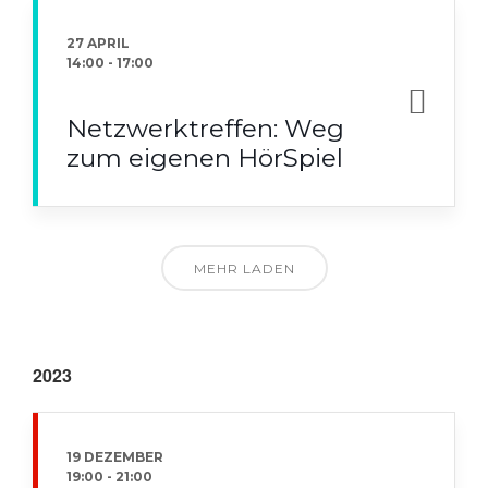
27 APRIL
14:00
-
17:00
Netzwerktreffen: Weg
zum eigenen HörSpiel
MEHR LADEN
2023
19 DEZEMBER
19:00
-
21:00