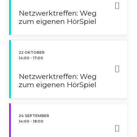
Netzwerktreffen: Weg
zum eigenen HörSpiel
22 OKTOBER
14:00
-
17:00
Netzwerktreffen: Weg
zum eigenen HörSpiel
24 SEPTEMBER
14:00
-
18:00