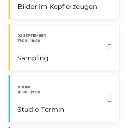
Bilder im Kopf erzeugen
02 SEPTEMBER
17:00
-
18:00
Sampling
11 JUNI
10:00
-
17:00
Studio-Termin