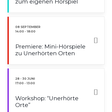
zum eigenen Hörspiel
08 SEPTEMBER
14:00
-
18:00
Premiere: Mini-Hörspiele
zu Unerhörten Orten
28 - 30 JUNI
17:00
-
13:00
Workshop: “Unerhörte
Orte”