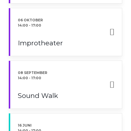
06 OKTOBER
14:00
-
17:00
Improtheater
08 SEPTEMBER
14:00
-
17:00
Sound Walk
16 JUNI
14:00
-
17:00