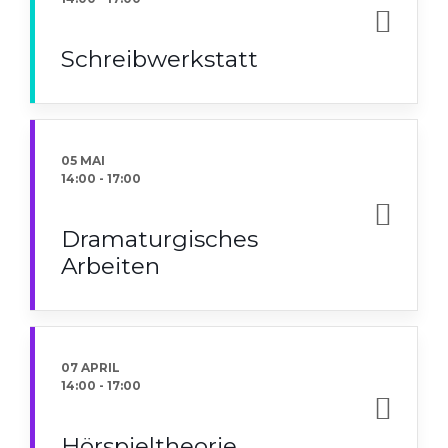
Schreibwerkstatt
05 MAI
14:00
-
17:00
Dramaturgisches
Arbeiten
07 APRIL
14:00
-
17:00
Hörspieltheorie