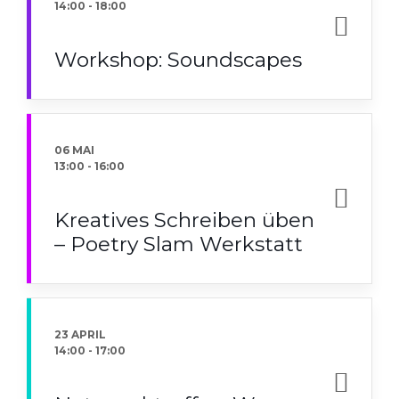
14:00
-
18:00
Workshop: Soundscapes
06 MAI
13:00
-
16:00
Kreatives Schreiben üben
– Poetry Slam Werkstatt
23 APRIL
14:00
-
17:00