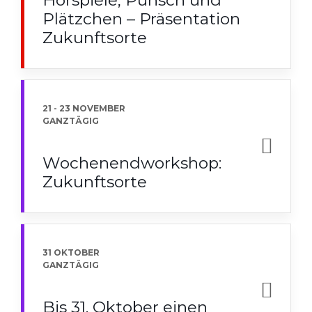
Plätzchen – Präsentation
Zukunftsorte
21 - 23 NOVEMBER
GANZTÄGIG
Wochenendworkshop:
Zukunftsorte
31 OKTOBER
GANZTÄGIG
Bis 31. Oktober einen