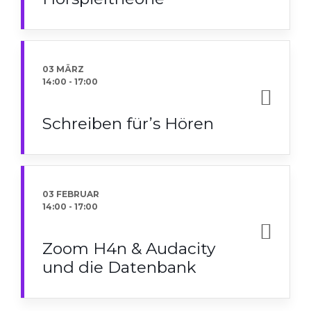
03 MÄRZ
14:00
-
17:00
Schreiben für’s Hören
03 FEBRUAR
14:00
-
17:00
Zoom H4n & Audacity
und die Datenbank