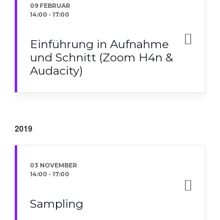
09 FEBRUAR
14:00
-
17:00
Einführung in Aufnahme
und Schnitt (Zoom H4n &
Audacity)
2019
03 NOVEMBER
14:00
-
17:00
Sampling