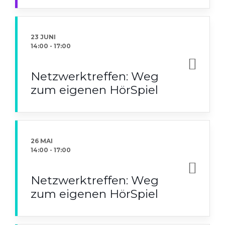
23 JUNI
14:00
-
17:00
Netzwerktreffen: Weg
zum eigenen HörSpiel
26 MAI
14:00
-
17:00
Netzwerktreffen: Weg
zum eigenen HörSpiel