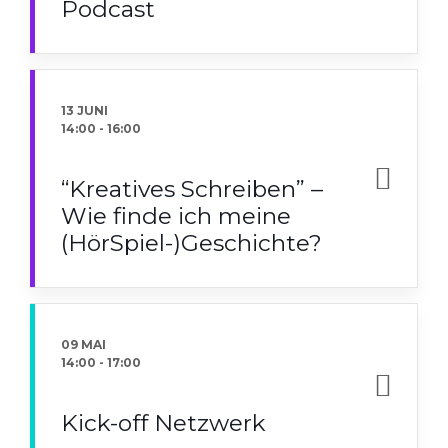
Podcast
13 JUNI
14:00
-
16:00
“Kreatives Schreiben” –
Wie finde ich meine
(HörSpiel-)Geschichte?
09 MAI
14:00
-
17:00
Kick-off Netzwerk