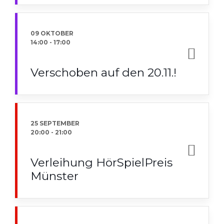
09 OKTOBER
14:00
-
17:00
Verschoben auf den 20.11.!
25 SEPTEMBER
20:00
-
21:00
Verleihung HörSpielPreis
Münster