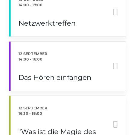
14:00
-
17:00
Netzwerktreffen
12 SEPTEMBER
14:00
-
16:00
Das Hören einfangen
12 SEPTEMBER
16:30
-
18:00
“Was ist die Magie des