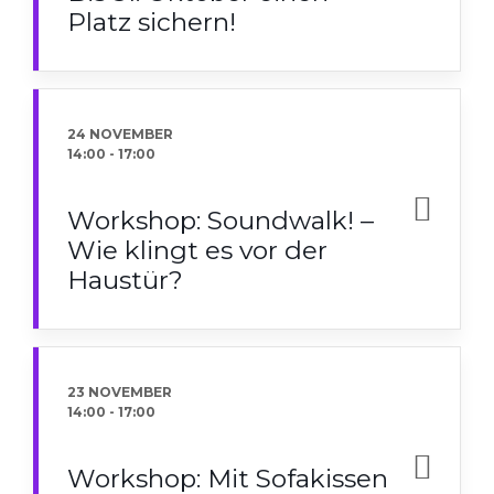
Platz sichern!
24 NOVEMBER
14:00
-
17:00
Workshop: Soundwalk! –
Wie klingt es vor der
Haustür?
23 NOVEMBER
14:00
-
17:00
Workshop: Mit Sofakissen