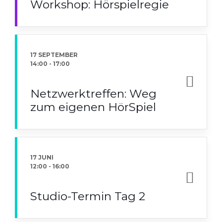
Workshop: Hörspielregie
17 SEPTEMBER
14:00
-
17:00
Netzwerktreffen: Weg
zum eigenen HörSpiel
17 JUNI
12:00
-
16:00
Studio-Termin Tag 2