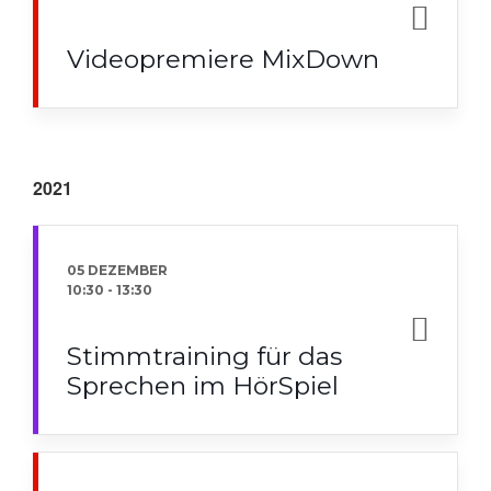
Videopremiere MixDown
2021
05 DEZEMBER
10:30
-
13:30
Stimmtraining für das
Sprechen im HörSpiel