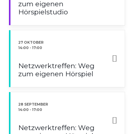
zum eigenen
Hörspielstudio
27 OKTOBER
14:00
-
17:00
Netzwerktreffen: Weg
zum eigenen Hörspiel
28 SEPTEMBER
14:00
-
17:00
Netzwerktreffen: Weg