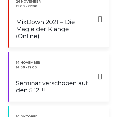
26 NOVEMBER
19:00
-
22:00
MixDown 2021 – Die
Magie der Klänge
(Online)
14 NOVEMBER
14:00
-
17:00
Seminar verschoben auf
den 5.12.!!!
10 OKTOBER