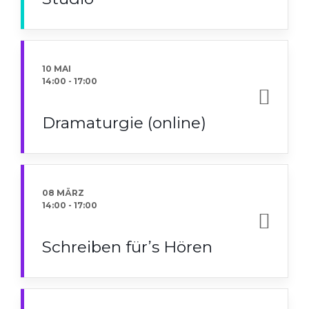
10 MAI
14:00
-
17:00
Dramaturgie (online)
08 MÄRZ
14:00
-
17:00
Schreiben für’s Hören