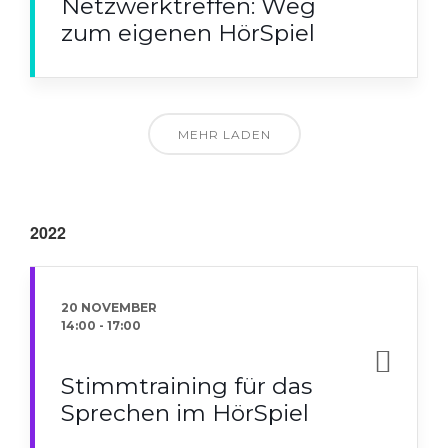
Netzwerktreffen: Weg
zum eigenen HörSpiel
MEHR LADEN
2022
20 NOVEMBER
14:00
-
17:00
Stimmtraining für das
Sprechen im HörSpiel