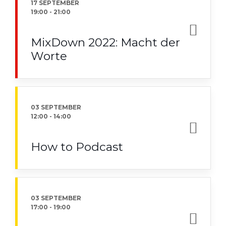
17 SEPTEMBER
19:00
-
21:00
MixDown 2022: Macht der
Worte
03 SEPTEMBER
12:00
-
14:00
How to Podcast
03 SEPTEMBER
17:00
-
19:00