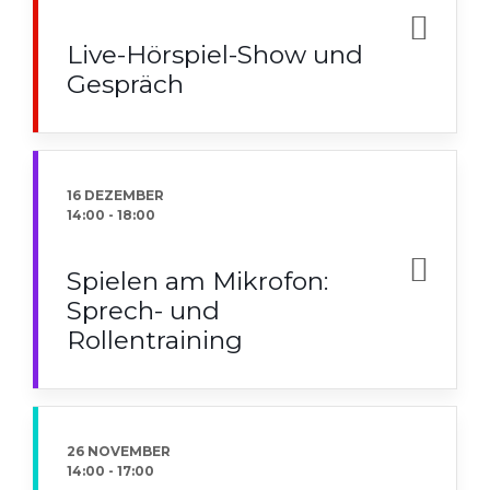
Live-Hörspiel-Show und
Gespräch
16 DEZEMBER
14:00
-
18:00
Spielen am Mikrofon:
Sprech- und
Rollentraining
26 NOVEMBER
14:00
-
17:00