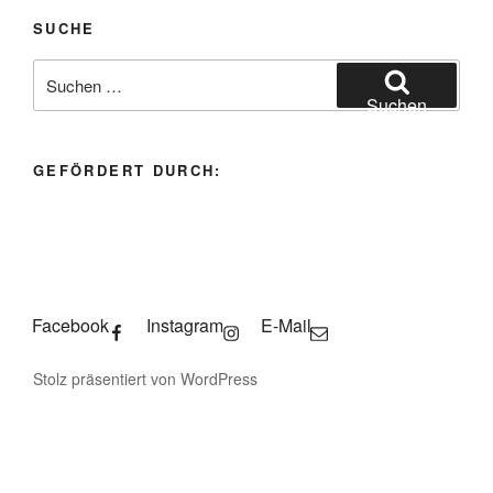
SUCHE
Suchen
nach:
Suchen
GEFÖRDERT DURCH:
Facebook
Instagram
E-Mail
Stolz präsentiert von WordPress