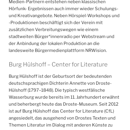
Medien-Partnern entstehen neben klassischen
Hörfunk- Ergebnissen auch immer wieder Schulungs-
und Kreativangebote. Neben Hörspiel-Workshops und
-Produktionen beschäftigt sich der Verein mit
zusätzlichen Verbreitungswegen wie einem
stadtweiten Bürger*innenradio per Webstream und
der Anbindung der lokalen Produktion an die
landesweite Bürgermedienplattform NRWision.
Burg Hülshoff – Center for Literature
Burg Hülshoff ist der Geburtsort der bedeutenden
deutschsprachigen Dichterin Annette von Droste-
Hülshoff (1797–1848). Die typisch westfälische
Wasserburg wurde bereits im 11. Jahrhundert erwähnt
und beherbergt heute das Droste-Museum. Seit 2012
ist auf Burg Hülshoff das Center for Literature (CfL)
angesiedelt, das ausgehend von Drostes Texten und
Themen Literatur im Dialog mit anderen Künste zu