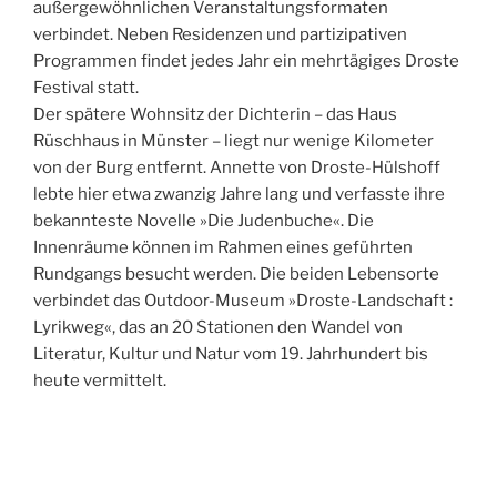
außergewöhnlichen Veranstaltungsformaten
verbindet. Neben Residenzen und partizipativen
Programmen findet jedes Jahr ein mehrtägiges Droste
Festival statt.
Der spätere Wohnsitz der Dichterin – das Haus
Rüschhaus in Münster – liegt nur wenige Kilometer
von der Burg entfernt. Annette von Droste-Hülshoff
lebte hier etwa zwanzig Jahre lang und verfasste ihre
bekannteste Novelle »Die Judenbuche«. Die
Innenräume können im Rahmen eines geführten
Rundgangs besucht werden. Die beiden Lebensorte
verbindet das Outdoor-Museum »Droste-Landschaft :
Lyrikweg«, das an 20 Stationen den Wandel von
Literatur, Kultur und Natur vom 19. Jahrhundert bis
heute vermittelt.