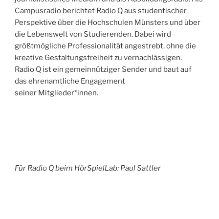
Campusradio berichtet Radio Q aus studentischer
Perspektive über die Hochschulen Münsters und über
die Lebenswelt von Studierenden. Dabei wird
größtmögliche Professionalität angestrebt, ohne die
kreative Gestaltungsfreiheit zu vernachlässigen.
Radio Q ist ein gemeinnütziger Sender und baut auf
das ehrenamtliche Engagement
seiner Mitglieder*innen.
Für Radio Q beim HörSpielLab: Paul Sattler