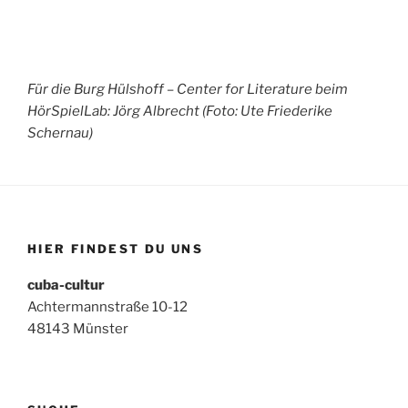
Für die Burg Hülshoff – Center for Literature beim
HörSpielLab: Jörg Albrecht (Foto: Ute Friederike
Schernau)
HIER FINDEST DU UNS
cuba-cultur
Achtermannstraße 10-12
48143 Münster