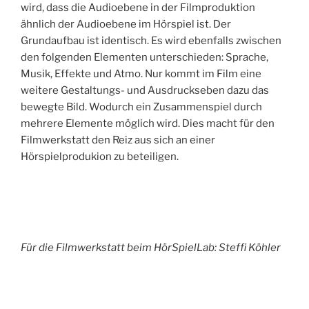
wird, dass die Audioebene in der Filmproduktion
ähnlich der Audioebene im Hörspiel ist. Der
Grundaufbau ist identisch. Es wird ebenfalls zwischen
den folgenden Elementen unterschieden: Sprache,
Musik, Effekte und Atmo. Nur kommt im Film eine
weitere Gestaltungs- und Ausdruckseben dazu das
bewegte Bild. Wodurch ein Zusammenspiel durch
mehrere Elemente möglich wird. Dies macht für den
Filmwerkstatt den Reiz aus sich an einer
Hörspielprodukion zu beteiligen.
Für die Filmwerkstatt beim HörSpielLab: Steffi Köhler