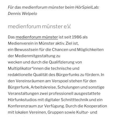
Für das medienforum münster beim HörSpielLab:
Dennis Welpelo
medienforum münster e.V.
Das
medienforum münster
ist seit 1986 als
Medienverein in Münster aktiv. Ziel ist,
ein Bewusstsein für die Chancen und Möglichkeiten
der Medienmitgestaltung zu
wecken und durch die Qualifizierung von
Multiplikator*innen die technische und
redaktionelle Qualität des Bürgerfunks zu fördern. In
den Vereinsräumen am Verspoel stehen für den
Bürgerfunk, Arbeitskreise, Schulungen und sonstige
Veranstaltungen zwei professionell ausgestattete
Hörfunkstudios mit digitaler Schnitttechnik und ein
Konferenzraum zur Verfügung. Durch die Kooperation
mit lokalen Vereinen, Gruppen sowie Kultur- und