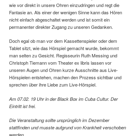
wie vor direkt in unsere Ohren einzudringen und regt die
Fantasie an. Als einer der wenigen Sinne kann das Hören
nicht einfach abgeschaltet werden und ist somit ein
permanenter direkter Zugang zu unseren Gedanken.
Doch egal ob man vor dem Kassettenspieler oder dem
Tablet sitzt, wie das Hörspiel gemacht wurde, bekommt
man selten zu Gesicht. Regisseurin Ruth Messing und
Christoph Tiemann vom Theater ex libris lassen vor
unseren Augen und Ohren kurze Ausschnitte aus Live-
Hörspielen entstehen, machen den Prozess sichtbar und
sprechen über ihre Liebe zum Live-Hörspiel.
Am 07.02. 19 Uhr in der Black Box im Cuba Cultur. Der
Eintritt ist frei.
Die Veranstaltung sollte ursprünglich im Dezember
stattfinden und musste aufgrund von Krankheit verschoben
werden.