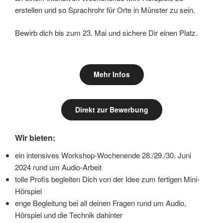
erstellen und so Sprachrohr für Orte in Münster zu sein.
Bewirb dich bis zum 23. Mai und sichere Dir einen Platz.
Mehr Infos
Direkt zur Bewerbung
Wir bieten:
ein intensives Workshop-Wochenende 28./29./30. Juni
2024 rund um Audio-Arbeit
tolle Profis begleiten Dich von der Idee zum fertigen Mini-
Hörspiel
enge Begleitung bei all deinen Fragen rund um Audio,
Hörspiel und die Technik dahinter