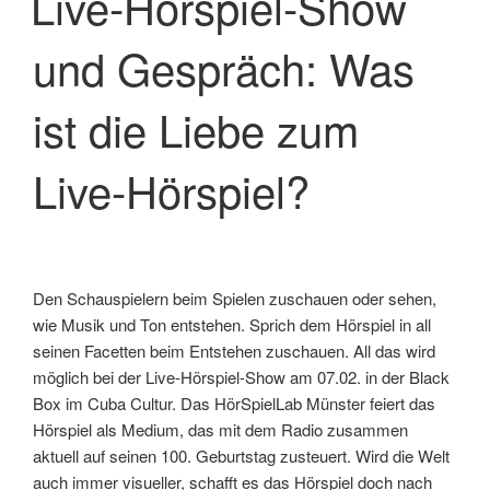
Live-Hörspiel-Show
und Gespräch: Was
ist die Liebe zum
Live-Hörspiel?
Den Schauspielern beim Spielen zuschauen oder sehen,
wie Musik und Ton entstehen. Sprich dem Hörspiel in all
seinen Facetten beim Entstehen zuschauen. All das wird
möglich bei der Live-Hörspiel-Show am 07.02. in der Black
Box im Cuba Cultur. Das HörSpielLab Münster feiert das
Hörspiel als Medium, das mit dem Radio zusammen
aktuell auf seinen 100. Geburtstag zusteuert. Wird die Welt
auch immer visueller, schafft es das Hörspiel doch nach