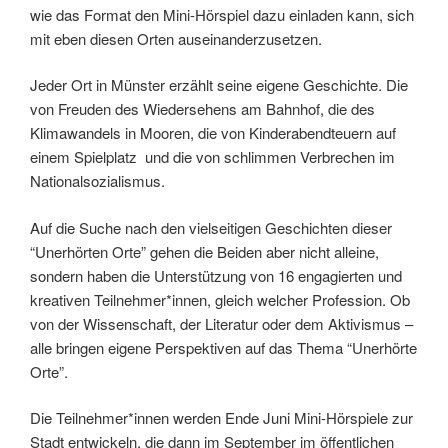
wie das Format den Mini-Hörspiel dazu einladen kann, sich
mit eben diesen Orten auseinanderzusetzen.
Jeder Ort in Münster erzählt seine eigene Geschichte. Die
von Freuden des Wiedersehens am Bahnhof, die des
Klimawandels in Mooren, die von Kinderabendteuern auf
einem Spielplatz und die von schlimmen Verbrechen im
Nationalsozialismus.
Auf die Suche nach den vielseitigen Geschichten dieser
“Unerhörten Orte” gehen die Beiden aber nicht alleine,
sondern haben die Unterstützung von 16 engagierten und
kreativen Teilnehmer*innen, gleich welcher Profession. Ob
von der Wissenschaft, der Literatur oder dem Aktivismus –
alle bringen eigene Perspektiven auf das Thema “Unerhörte
Orte”.
Die Teilnehmer*innen werden Ende Juni Mini-Hörspiele zur
Stadt entwickeln, die dann im September im öffentlichen