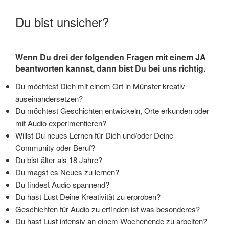
Du bist unsicher?
Wenn Du drei der folgenden Fragen mit einem JA
beantworten kannst, dann bist Du bei uns richtig.
Du möchtest Dich mit einem Ort in Münster kreativ
auseinandersetzen?
Du möchtest Geschichten entwickeln, Orte erkunden oder
mit Audio experimentieren?
Willst Du neues Lernen für Dich und/oder Deine
Community oder Beruf?
Du bist älter als 18 Jahre?
Du magst es Neues zu lernen?
Du findest Audio spannend?
Du hast Lust Deine Kreativität zu erproben?
Geschichten für Audio zu erfinden ist was besonderes?
Du hast Lust intensiv an einem Wochenende zu arbeiten?