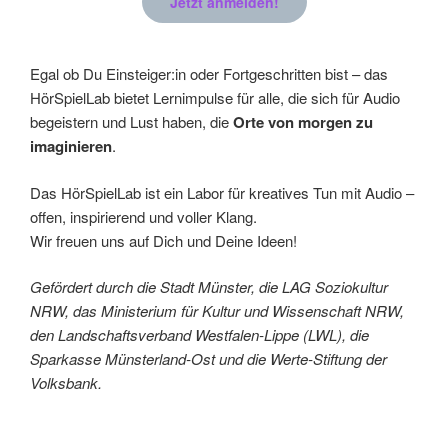
Jetzt anmelden!
Egal ob Du Einsteiger:in oder Fortgeschritten bist – das
HörSpielLab bietet Lernimpulse für alle, die sich für Audio
begeistern und Lust haben, die
Orte von morgen zu
imaginieren
.
Das HörSpielLab ist ein Labor für kreatives Tun mit Audio –
offen, inspirierend und voller Klang.
Wir freuen uns auf Dich und Deine Ideen!
Gefördert durch die Stadt Münster, die LAG Soziokultur
NRW, das Ministerium für Kultur und Wissenschaft NRW,
den Landschaftsverband Westfalen-Lippe (LWL), die
Sparkasse Münsterland-Ost und die Werte-Stiftung der
Volksbank.