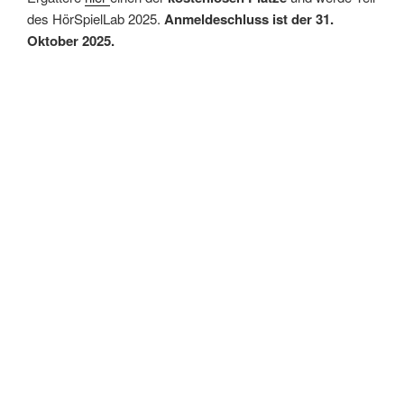
des HörSpielLab 2025.
Anmeldeschluss ist der 31.
Oktober 2025.