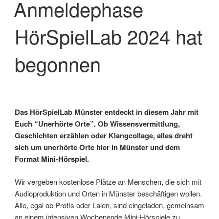
Anmeldephase
HörSpielLab 2024 hat
begonnen
Das HörSpielLab Münster entdeckt in diesem Jahr mit
Euch “Unerhörte Orte”. Ob Wissensvermittlung,
Geschichten erzählen oder Klangcollage, alles dreht
sich um unerhörte Orte hier in Münster und dem
Format
Mini-Hörspiel
.
Wir vergeben kostenlose Plätze an Menschen, die sich mit
Audioproduktion und Orten in Münster beschäftigen wollen.
Alle, egal ob Profis oder Laien, sind eingeladen, gemeinsam
an einem intensiven Wochenende Mini-Hörspiele zu