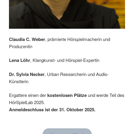
Claudia C. Weber
, prämierte Hörspielmacherin und
Produzentin
Lena Löhr
, Klangkunst- und Hörspiel-Expertin
Dr. Sylvia Necker
, Urban Researcherin und Audio-
Künstlerin
Ergattere einen der
kostenlosen Plätze
und werde Teil des
HörSpielLab 2025.
Anmeldeschluss ist der 31. Oktober 2025.