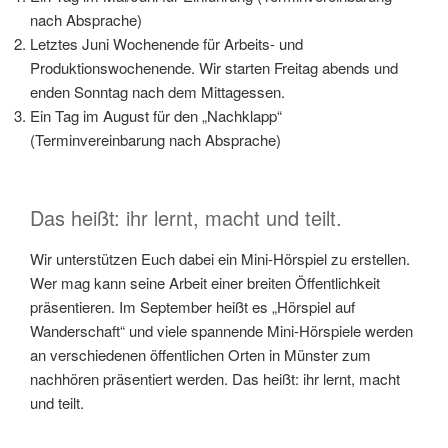
nach Absprache)
Letztes Juni Wochenende für Arbeits- und
Produktionswochenende. Wir starten Freitag abends und
enden Sonntag nach dem Mittagessen.
Ein Tag im August für den „Nachklapp“
(Terminvereinbarung nach Absprache)
Das heißt: ihr lernt, macht und teilt.
Wir unterstützen Euch dabei ein Mini-Hörspiel zu erstellen.
Wer mag kann seine Arbeit einer breiten Öffentlichkeit
präsentieren. Im September heißt es „Hörspiel auf
Wanderschaft“ und viele spannende Mini-Hörspiele werden
an verschiedenen öffentlichen Orten in Münster zum
nachhören präsentiert werden. Das heißt: ihr lernt, macht
und teilt.