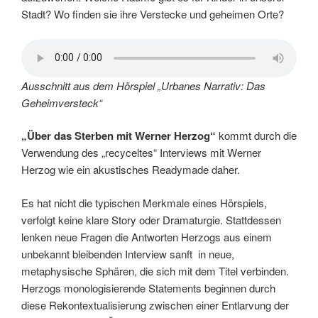
Stadt? Wo finden sie ihre Verstecke und geheimen Orte?
Ausschnitt aus dem Hörspiel „Urbanes Narrativ: Das
Geheimversteck“
„Über das Sterben mit Werner Herzog“
kommt durch die
Verwendung des „recyceltes“ Interviews mit Werner
Herzog wie ein akustisches Readymade daher.
Es hat nicht die typischen Merkmale eines Hörspiels,
verfolgt keine klare Story oder Dramaturgie. Stattdessen
lenken neue Fragen die Antworten Herzogs aus einem
unbekannt bleibenden Interview sanft in neue,
metaphysische Sphären, die sich mit dem Titel verbinden.
Herzogs monologisierende Statements beginnen durch
diese Rekontextualisierung zwischen einer Entlarvung der