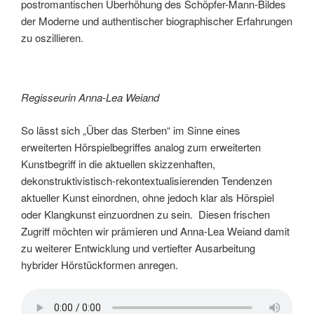
postromantischen Überhöhung des Schöpfer-Mann-Bildes
der Moderne und authentischer biographischer Erfahrungen
zu oszillieren.
Regisseurin Anna-Lea Weiand
So lässt sich „Über das Sterben“ im Sinne eines
erweiterten Hörspielbegriffes analog zum erweiterten
Kunstbegriff in die aktuellen skizzenhaften,
dekonstruktivistisch-rekontextualisierenden Tendenzen
aktueller Kunst einordnen, ohne jedoch klar als Hörspiel
oder Klangkunst einzuordnen zu sein. Diesen frischen
Zugriff möchten wir prämieren und Anna-Lea Weiand damit
zu weiterer Entwicklung und vertiefter Ausarbeitung
hybrider Hörstückformen anregen.