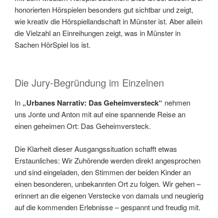
honorierten Hörspielen besonders gut sichtbar und zeigt,
wie kreativ die Hörspiellandschaft in Münster ist. Aber allein
die Vielzahl an Einreihungen zeigt, was in Münster in
Sachen HörSpiel los ist.
Die Jury-Begründung im Einzelnen
In
„Urbanes Narrativ: Das Geheimversteck“
nehmen
uns Jonte und Anton mit auf eine spannende Reise an
einen geheimen Ort: Das Geheimversteck.
Die Klarheit dieser Ausgangssituation schafft etwas
Erstaunliches: Wir Zuhörende werden direkt angesprochen
und sind eingeladen, den Stimmen der beiden Kinder an
einen besonderen, unbekannten Ort zu folgen. Wir gehen –
erinnert an die eigenen Verstecke von damals und neugierig
auf die kommenden Erlebnisse – gespannt und freudig mit.