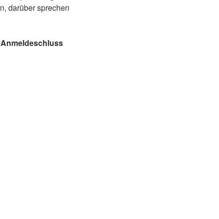
n, darüber sprechen
.
Anmeldeschluss