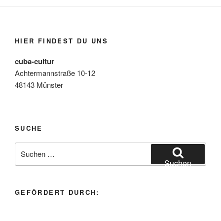
HIER FINDEST DU UNS
cuba-cultur
Achtermannstraße 10-12
48143 Münster
SUCHE
Suchen
nach:
Suchen
GEFÖRDERT DURCH: